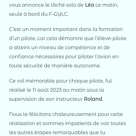
vous annonce le lâché solo de
Léa
ce matin,
seule à bord du F-GYLC.
C’est un moment important dans la formation
d’un pilote, car cela démontre que l’élève-pilote
a atteint un niveau de compétence et de
confiance nécessaires pour piloter l’avion en
toute sécurité de manière autonome.
Ce vol mémorable pour chaque pilote, fut
réalisé le 11 août 2023 au matin sous la
supervision de son instructeur
Roland.
Nous te félicitons chaleureusement pour cette
réalisation et sommes impatients de voir toutes
les autres étapes remarquables que tu