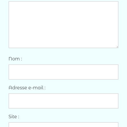
Nom :
Adresse e-mail :
Site :