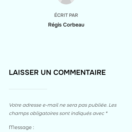
ÉCRIT PAR
Régis Corbeau
LAISSER UN COMMENTAIRE
Votre adresse e-mail ne sera pas publiée.
Les
champs obligatoires sont indiqués avec
*
Message :