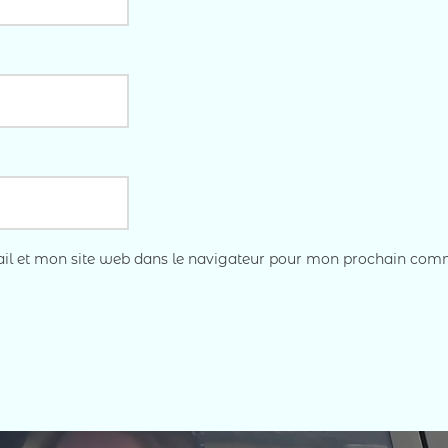
l et mon site web dans le navigateur pour mon prochain com