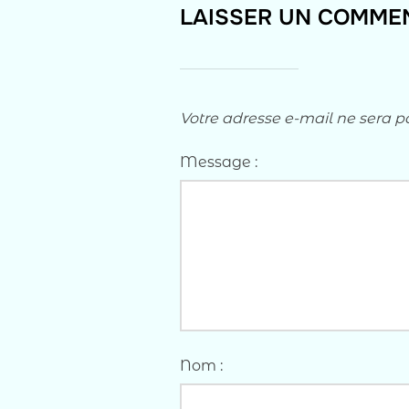
LAISSER UN COMME
Votre adresse e-mail ne sera p
Message :
Nom :