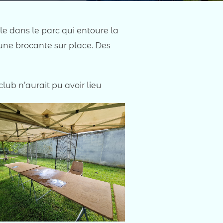
le dans le parc qui entoure la
 une brocante sur place. Des
lub n’aurait pu avoir lieu