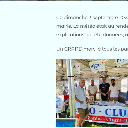
Ce dimanche 3 septembre 2023, s
mairie. La météo était au rende
explications ont été données, a
Un GRAND merci à tous les parti