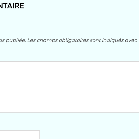
NTAIRE
as publiée.
Les champs obligatoires sont indiqués avec