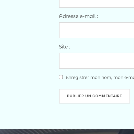
Adresse e-mail :
Site :
Enregistrer mon nom, mon e-mai