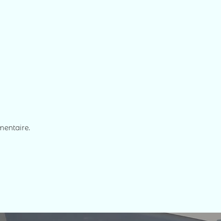
mentaire.