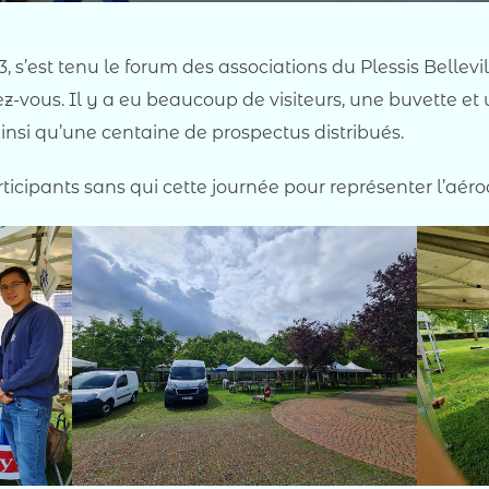
’est tenu le forum des associations du Plessis Bellevil
z-vous. Il y a eu beaucoup de visiteurs, une buvette et
insi qu’une centaine de prospectus distribués.
cipants sans qui cette journée pour représenter l’aéroc