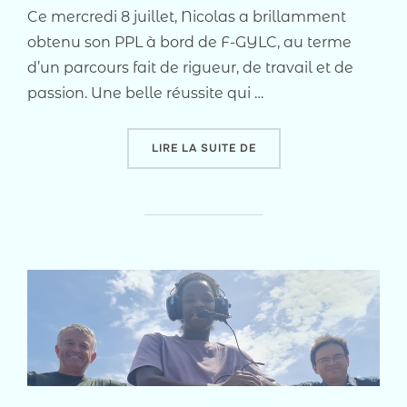
Ce mercredi 8 juillet, Nicolas a brillamment
obtenu son PPL à bord de F-GYLC, au terme
d’un parcours fait de rigueur, de travail et de
passion. Une belle réussite qui …
« JOB’S DONE POUR NICO
LIRE LA SUITE DE