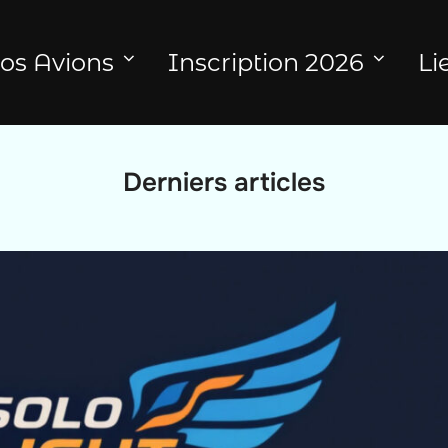
os Avions
Inscription 2026
Li
Derniers articles