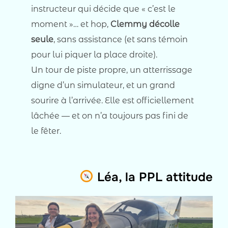
instructeur qui décide que « c’est le
moment »… et hop,
Clemmy décolle
seule
, sans assistance (et sans témoin
pour lui piquer la place droite).
Un tour de piste propre, un atterrissage
digne d’un simulateur, et un grand
sourire à l’arrivée. Elle est officiellement
lâchée — et on n’a toujours pas fini de
le fêter.
Léa, la PPL attitude