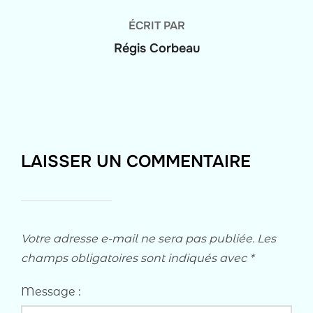
ÉCRIT PAR
Régis Corbeau
LAISSER UN COMMENTAIRE
Votre adresse e-mail ne sera pas publiée.
Les
champs obligatoires sont indiqués avec
*
Message :