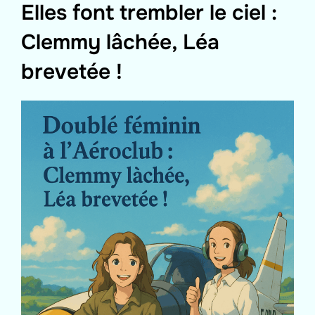
Elles font trembler le ciel :
Clemmy lâchée, Léa
brevetée !