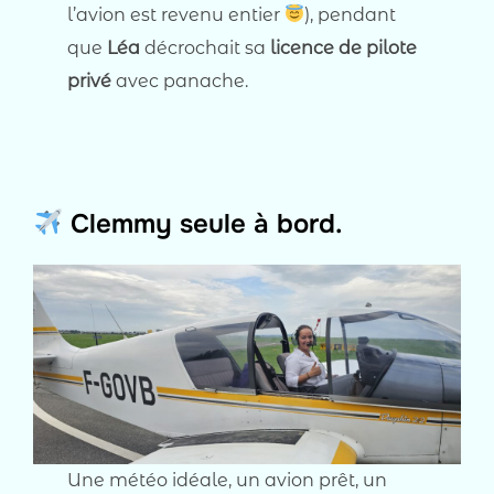
l’avion est revenu entier
), pendant
que
Léa
décrochait sa
licence de pilote
privé
avec panache.
Clemmy seule à bord.
Une météo idéale, un avion prêt, un