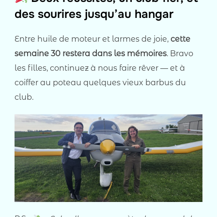
des sourires jusqu’au hangar
Entre huile de moteur et larmes de joie,
cette
semaine 30 restera dans les mémoires
. Bravo
les filles, continuez à nous faire rêver — et à
coiffer au poteau quelques vieux barbus du
club.