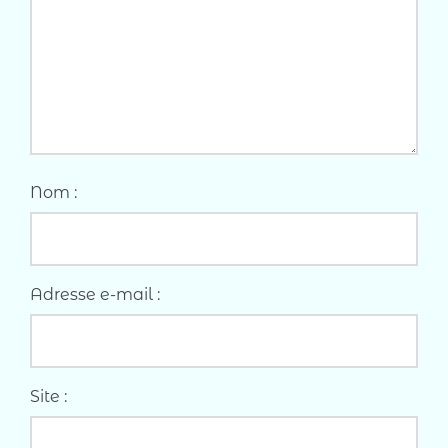
Nom :
Adresse e-mail :
Site :