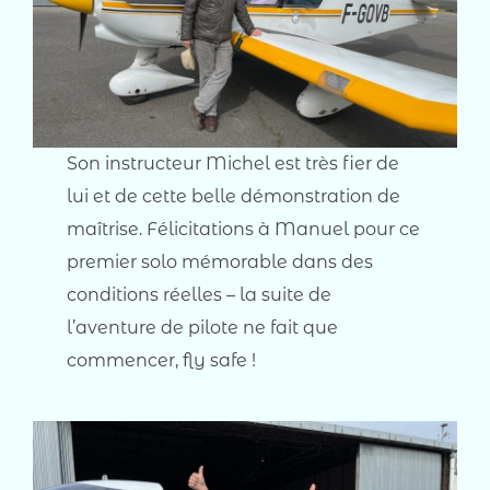
Son instructeur Michel est très fier de
lui et de cette belle démonstration de
maîtrise. Félicitations à Manuel pour ce
premier solo mémorable dans des
conditions réelles – la suite de
l’aventure de pilote ne fait que
commencer, fly safe !