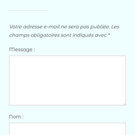
Votre adresse e-mail ne sera pas publiée.
Les
champs obligatoires sont indiqués avec
*
Message :
Nom :