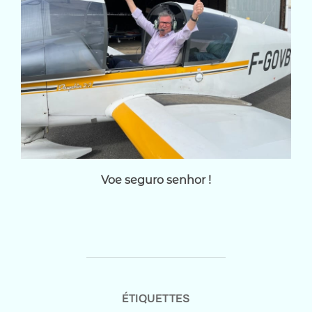
Voe seguro senhor !
ÉTIQUETTES