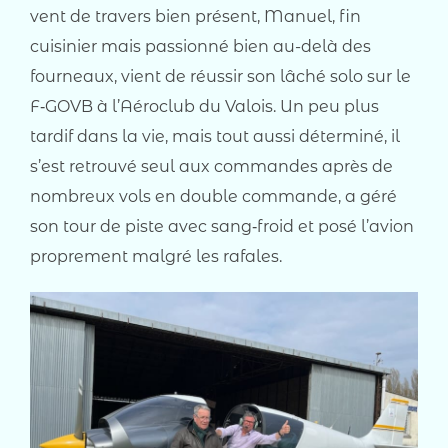
vent de travers bien présent, Manuel, fin
cuisinier mais passionné bien au-delà des
fourneaux, vient de réussir son lâché solo sur le
F‑GOVB à l’Aéroclub du Valois. Un peu plus
tardif dans la vie, mais tout aussi déterminé, il
s’est retrouvé seul aux commandes après de
nombreux vols en double commande, a géré
son tour de piste avec sang‑froid et posé l’avion
proprement malgré les rafales.