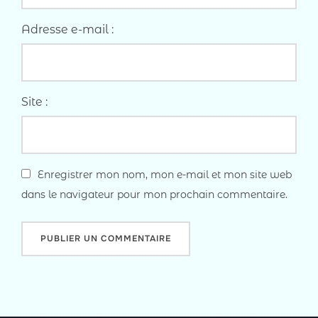
Adresse e-mail :
Site :
Enregistrer mon nom, mon e-mail et mon site web
dans le navigateur pour mon prochain commentaire.