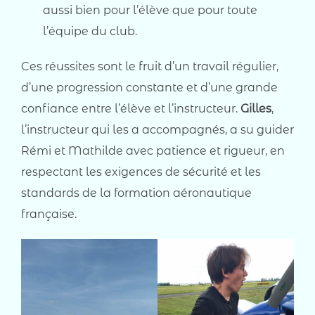
aussi bien pour l’élève que pour toute
l’équipe du club.
Ces réussites sont le fruit d’un travail régulier,
d’une progression constante et d’une grande
confiance entre l’élève et l’instructeur.
Gilles
,
l’instructeur qui les a accompagnés, a su guider
Rémi et Mathilde avec patience et rigueur, en
respectant les exigences de sécurité et les
standards de la formation aéronautique
française.