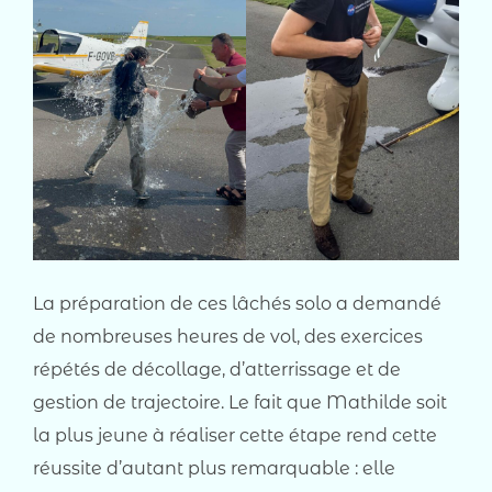
La préparation de ces lâchés solo a demandé
de nombreuses heures de vol, des exercices
répétés de décollage, d’atterrissage et de
gestion de trajectoire. Le fait que Mathilde soit
la plus jeune à réaliser cette étape rend cette
réussite d’autant plus remarquable : elle