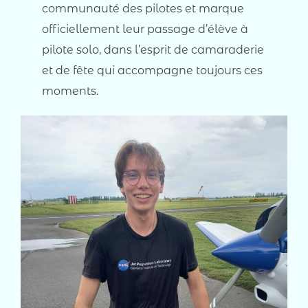
communauté des pilotes et marque
officiellement leur passage d’élève à
pilote solo, dans l’esprit de camaraderie
et de fête qui accompagne toujours ces
moments.