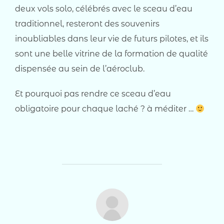
deux vols solo, célébrés avec le sceau d’eau
traditionnel, resteront des souvenirs
inoubliables dans leur vie de futurs pilotes, et ils
sont une belle vitrine de la formation de qualité
dispensée au sein de l’aéroclub.
Et pourquoi pas rendre ce sceau d’eau
obligatoire pour chaque laché ? à méditer …
AUTEUR DE LA PUBLICATION