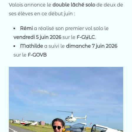
Valois annonce le
double lâché solo
de deux de
ses élèves en ce début juin :
Rémi
a réalisé son premier vol solo le
vendredi 5 juin 2026
sur le
F-GYLC
.
Mathilde
a suivi le
dimanche 7 juin 2026
sur le
F-GOVB