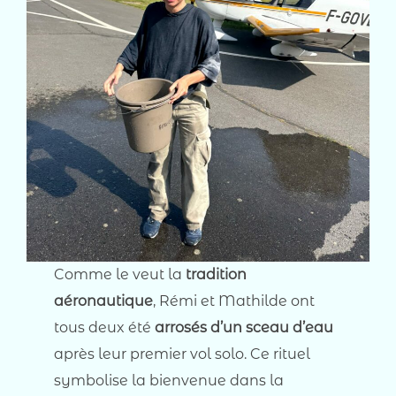
Comme le veut la
tradition
aéronautique
, Rémi et Mathilde ont
tous deux été
arrosés d’un sceau d’eau
après leur premier vol solo. Ce rituel
symbolise la bienvenue dans la