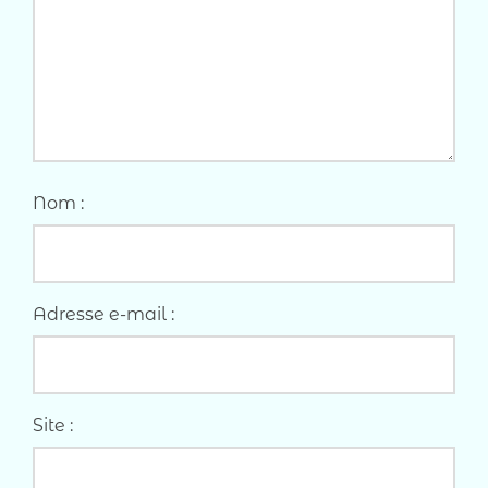
Nom :
Adresse e-mail :
Site :