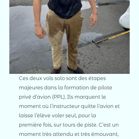
Ces deux vols solo sont des étapes
majeures dans la formation de pilote
privé d’avion (PPL). Ils marquent le
moment où l’instructeur quitte l’avion et
laisse l’élève voler seul, pour la
première fois, sur tours de piste. C’est un
moment très attendu et très émouvant,