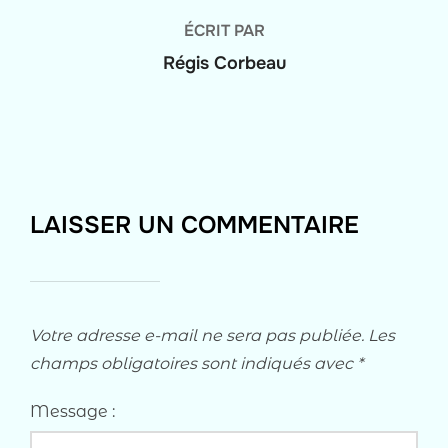
ÉCRIT PAR
Régis Corbeau
LAISSER UN COMMENTAIRE
Votre adresse e-mail ne sera pas publiée.
Les
champs obligatoires sont indiqués avec
*
Message :