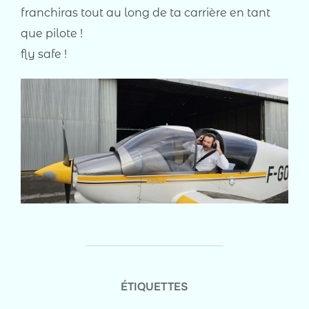
franchiras tout au long de ta carrière en tant
que pilote !
fly safe !
ÉTIQUETTES