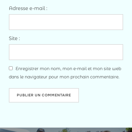
Adresse e-mail :
Site :
Enregistrer mon nom, mon e-mail et mon site web
dans le navigateur pour mon prochain commentaire.