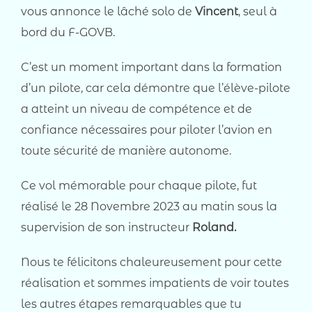
vous annonce le lâché solo de
Vincent
, seul à
bord du F-GOVB.
C’est un moment important dans la formation
d’un pilote, car cela démontre que l’élève-pilote
a atteint un niveau de compétence et de
confiance nécessaires pour piloter l’avion en
toute sécurité de manière autonome.
Ce vol mémorable pour chaque pilote, fut
réalisé le 28 Novembre 2023 au matin sous la
supervision de son instructeur
Roland.
Nous te félicitons chaleureusement pour cette
réalisation et sommes impatients de voir toutes
les autres étapes remarquables que tu