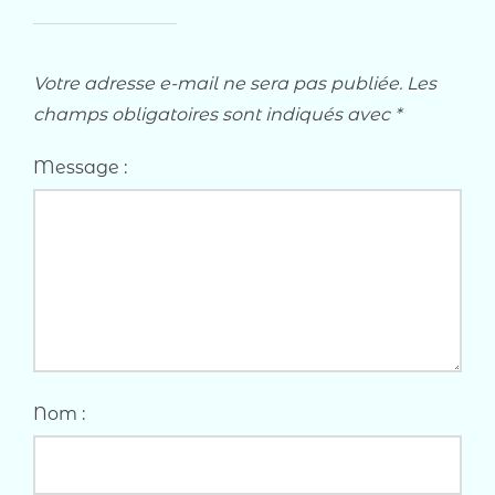
Votre adresse e-mail ne sera pas publiée.
Les
champs obligatoires sont indiqués avec
*
Message :
Nom :