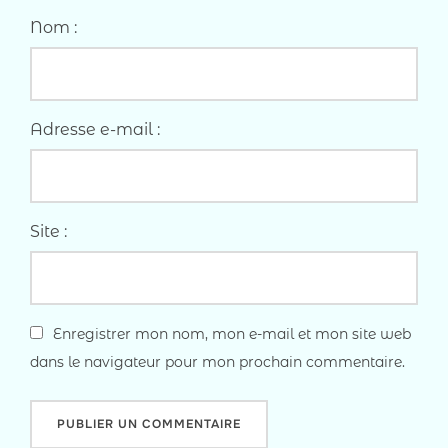
Nom :
Adresse e-mail :
Site :
Enregistrer mon nom, mon e-mail et mon site web
dans le navigateur pour mon prochain commentaire.