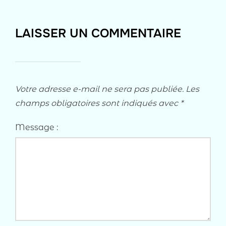
LAISSER UN COMMENTAIRE
Votre adresse e-mail ne sera pas publiée.
Les
champs obligatoires sont indiqués avec
*
Message :