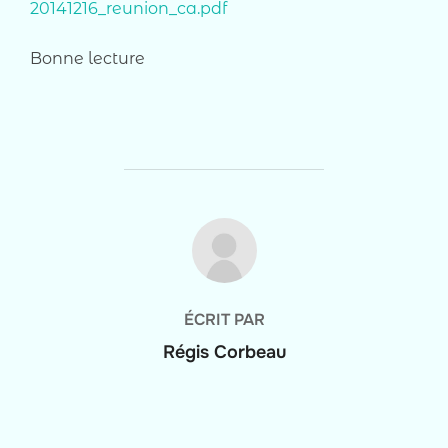
20141216_reunion_ca.pdf
Bonne lecture
AUTEUR DE LA PUBLICATION
ÉCRIT PAR
Régis Corbeau