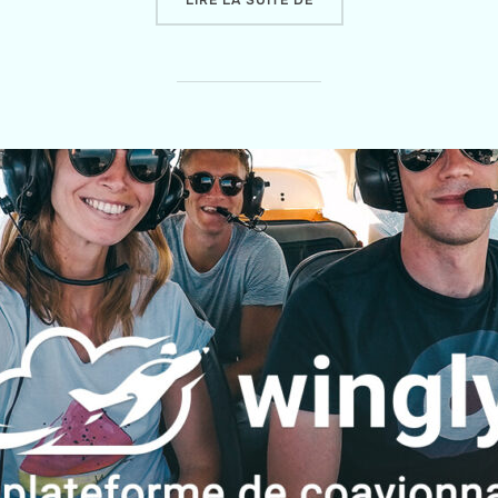
LIRE LA SUITE DE