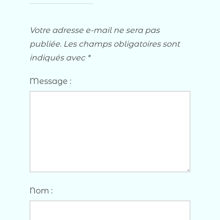
Votre adresse e-mail ne sera pas
publiée.
Les champs obligatoires sont
indiqués avec
*
Message :
Nom :