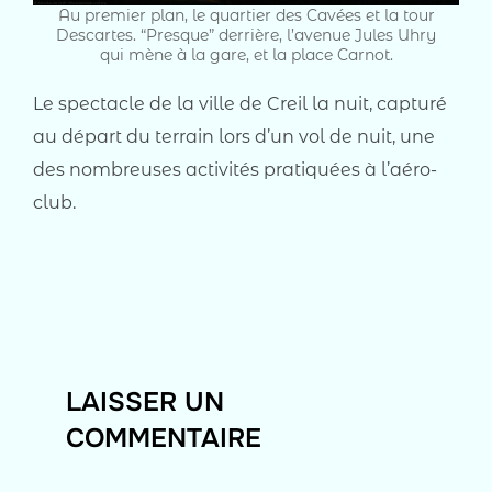
Au premier plan, le quartier des Cavées et la tour
Descartes. “Presque” derrière, l’avenue Jules Uhry
qui mène à la gare, et la place Carnot.
Le spectacle de la ville de Creil la nuit, capturé
au départ du terrain lors d’un vol de nuit, une
des nombreuses activités pratiquées à l’aéro-
club.
LAISSER UN
COMMENTAIRE