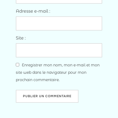
Adresse e-mail :
Site :
Enregistrer mon nom, mon e-mail et mon
site web dans le navigateur pour mon
prochain commentaire.