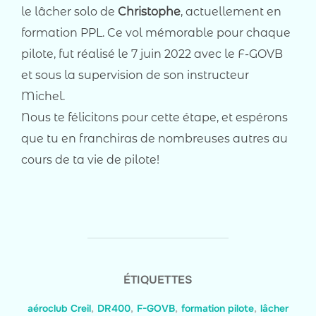
le lâcher solo de
Christophe
, actuellement en
formation PPL. Ce vol mémorable pour chaque
pilote, fut réalisé le 7 juin 2022 avec le F-GOVB
et sous la supervision de son instructeur
Michel.
Nous te félicitons pour cette étape, et espérons
que tu en franchiras de nombreuses autres au
cours de ta vie de pilote!
ÉTIQUETTES
aéroclub Creil
,
DR400
,
F-GOVB
,
formation pilote
,
lâcher