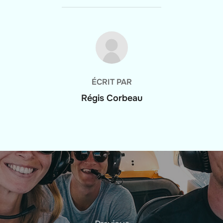
AUTEUR DE LA PUBLICATION
ÉCRIT PAR
Régis Corbeau