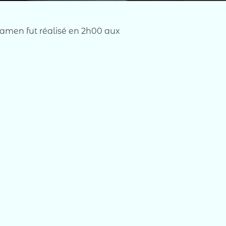
xamen fut réalisé en 2h00 aux