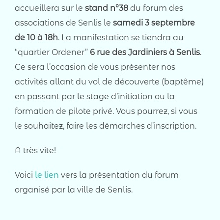
accueillera sur le
stand n°38
du forum des
associations de Senlis le
samedi
3 septembre
de 10 à 18h
. La manifestation se tiendra au
“quartier Ordener”
6 rue des Jardiniers à Senlis
.
Ce sera l’occasion de vous présenter nos
activités allant du vol de découverte (baptême)
en passant par le stage d’initiation ou la
formation de pilote privé. Vous pourrez, si vous
le souhaitez, faire les démarches d’inscription.
A très vite!
Voici
le lien
vers la présentation du forum
organisé par la ville de Senlis.