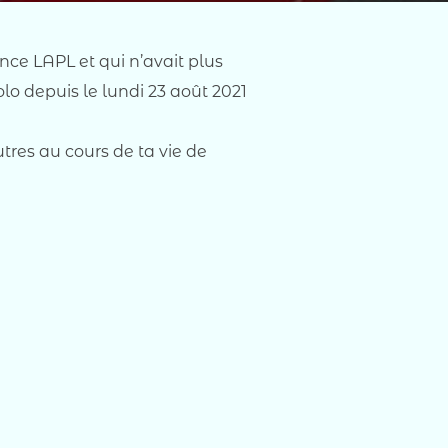
cence LAPL et qui n’avait plus
lo depuis le lundi 23 août 2021
tres au cours de ta vie de