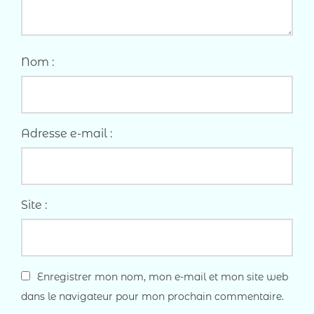
Nom :
Adresse e-mail :
Site :
Enregistrer mon nom, mon e-mail et mon site web
dans le navigateur pour mon prochain commentaire.