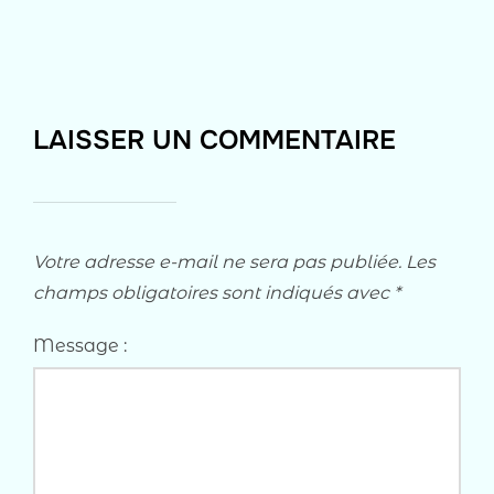
LAISSER UN COMMENTAIRE
Votre adresse e-mail ne sera pas publiée.
Les
champs obligatoires sont indiqués avec
*
Message :