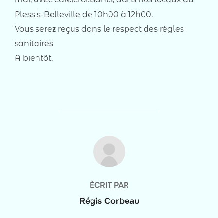
Plessis-Belleville de 10h00 à 12h00.
Vous serez reçus dans le respect des règles
sanitaires
A bientôt.
AUTEUR DE LA PUBLICATION
ÉCRIT PAR
Régis Corbeau