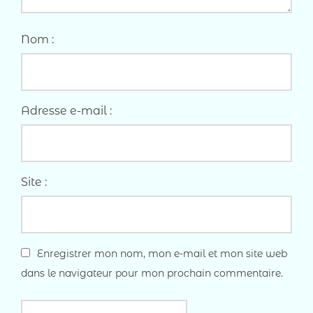
Nom :
Adresse e-mail :
Site :
Enregistrer mon nom, mon e-mail et mon site web
dans le navigateur pour mon prochain commentaire.