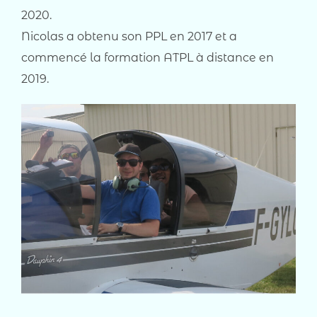
2020.
Nicolas a obtenu son PPL en 2017 et a
commencé la formation ATPL à distance en
2019.