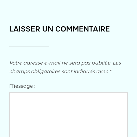
LAISSER UN COMMENTAIRE
Votre adresse e-mail ne sera pas publiée.
Les
champs obligatoires sont indiqués avec
*
Message :