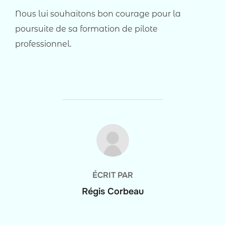
Nous lui souhaitons bon courage pour la
poursuite de sa formation de pilote
professionnel.
AUTEUR DE LA PUBLICATION
ÉCRIT PAR
Régis Corbeau