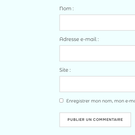
Nom :
Adresse e-mail :
Site :
Enregistrer mon nom, mon e-mai