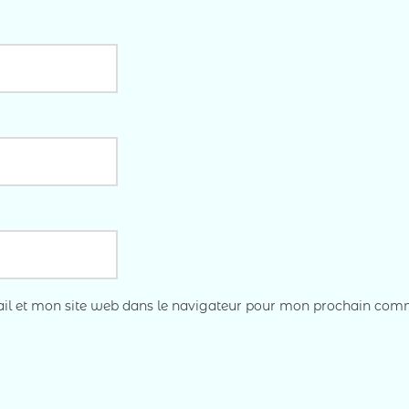
l et mon site web dans le navigateur pour mon prochain com