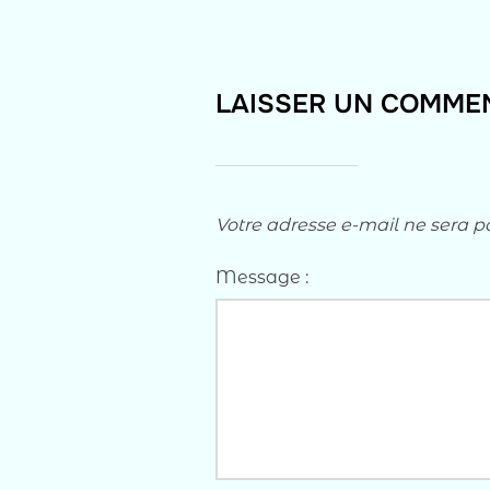
LAISSER UN COMME
Votre adresse e-mail ne sera p
Message :