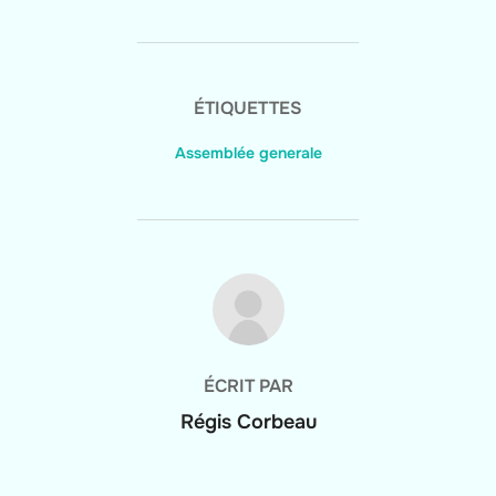
ÉTIQUETTES
Assemblée generale
AUTEUR DE LA PUBLICATION
ÉCRIT PAR
Régis Corbeau