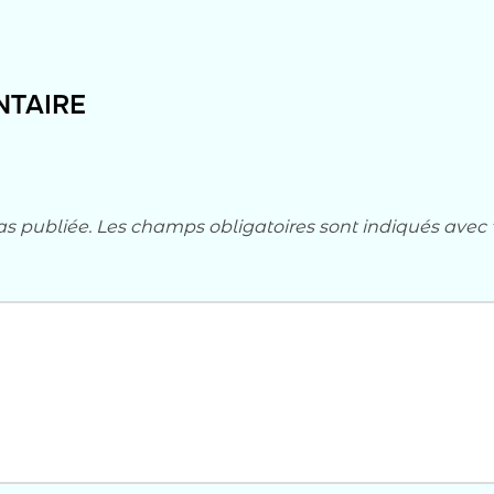
NTAIRE
as publiée.
Les champs obligatoires sont indiqués avec