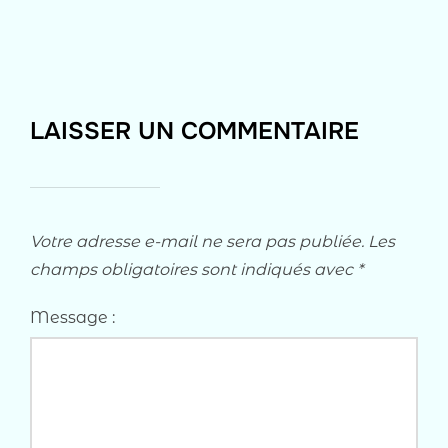
LAISSER UN COMMENTAIRE
Votre adresse e-mail ne sera pas publiée.
Les
champs obligatoires sont indiqués avec
*
Message :