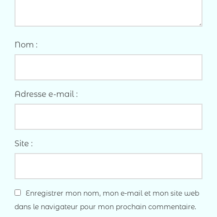
Nom :
Adresse e-mail :
Site :
Enregistrer mon nom, mon e-mail et mon site web
dans le navigateur pour mon prochain commentaire.