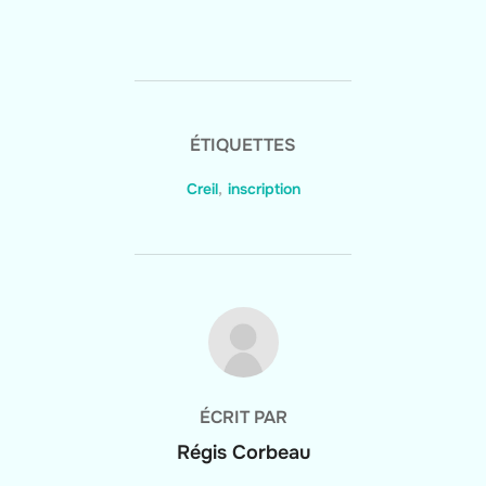
ÉTIQUETTES
Creil
,
inscription
AUTEUR DE LA PUBLICATION
ÉCRIT PAR
Régis Corbeau