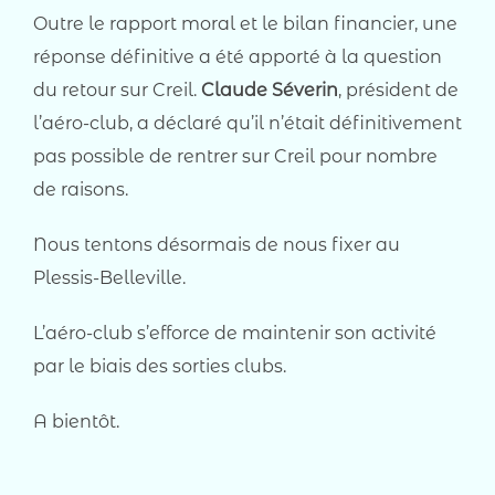
Outre le rapport moral et le bilan financier, une
réponse définitive a été apporté à la question
du retour sur Creil.
Claude Séverin
, président de
l’aéro-club, a déclaré qu’il n’était définitivement
pas possible de rentrer sur Creil pour nombre
de raisons.
Nous tentons désormais de nous fixer au
Plessis-Belleville.
L’aéro-club s’efforce de maintenir son activité
par le biais des sorties clubs.
A bientôt.