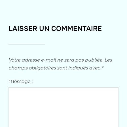
LAISSER UN COMMENTAIRE
Votre adresse e-mail ne sera pas publiée.
Les
champs obligatoires sont indiqués avec
*
Message :