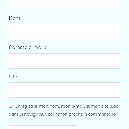
Nom :
Adresse e-mail :
Site :
Enregistrer mon nom, mon e-mail et mon site web
dans le navigateur pour mon prochain commentaire.