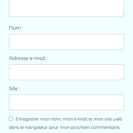
Nom :
Adresse e-mail :
Site :
Enregistrer mon nom, mon e-mail et mon site web
dans le navigateur pour mon prochain commentaire.