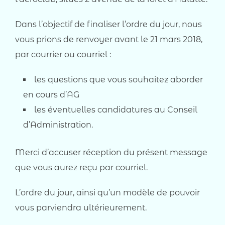
Dans l’objectif de finaliser l’ordre du jour, nous
vous prions de renvoyer avant le 21 mars 2018,
par courrier ou courriel :
les questions que vous souhaitez aborder
en cours d’AG
les éventuelles candidatures au Conseil
d’Administration.
Merci d’accuser réception du présent message
que vous aurez reçu par courriel.
L’ordre du jour, ainsi qu’un modèle de pouvoir
vous parviendra ultérieurement.