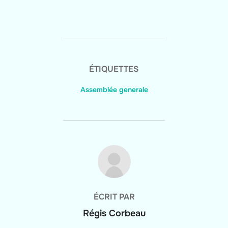
ÉTIQUETTES
Assemblée generale
AUTEUR DE LA PUBLICATION
ÉCRIT PAR
Régis Corbeau