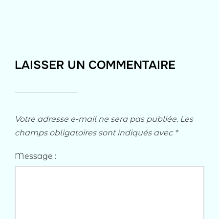
LAISSER UN COMMENTAIRE
Votre adresse e-mail ne sera pas publiée.
Les
champs obligatoires sont indiqués avec
*
Message :