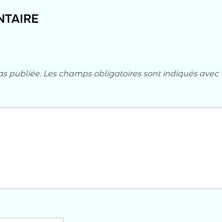
NTAIRE
as publiée.
Les champs obligatoires sont indiqués avec