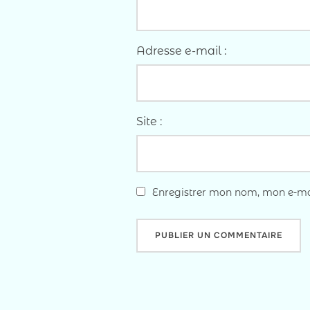
Adresse e-mail :
Site :
Enregistrer mon nom, mon e-mai