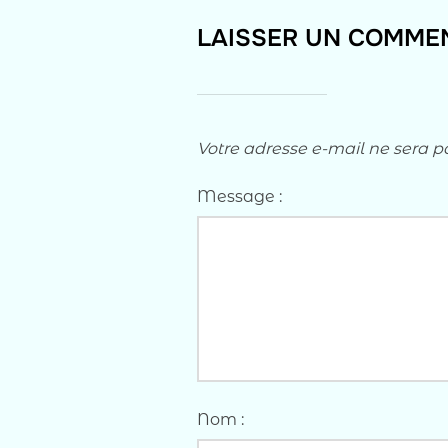
LAISSER UN COMME
Votre adresse e-mail ne sera p
Message :
Nom :