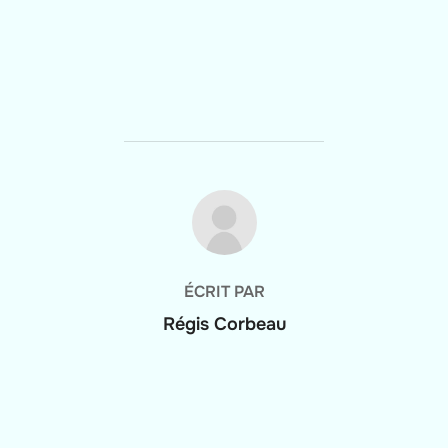
AUTEUR DE LA PUBLICATION
ÉCRIT PAR
Régis Corbeau