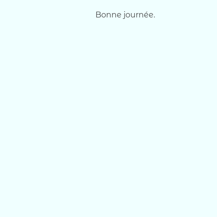
Bonne journée.