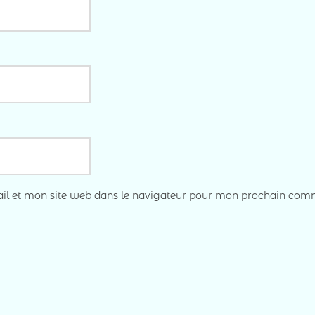
l et mon site web dans le navigateur pour mon prochain com