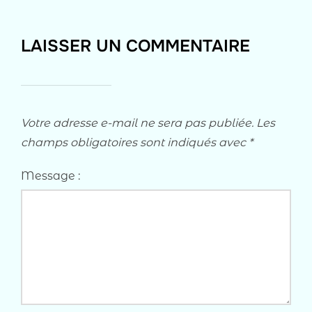
LAISSER UN COMMENTAIRE
Votre adresse e-mail ne sera pas publiée.
Les
champs obligatoires sont indiqués avec
*
Message :