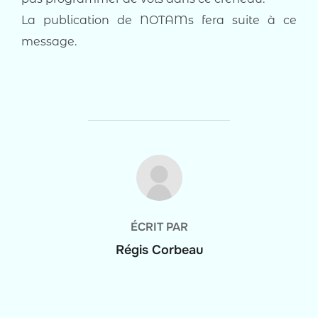
La publication de NOTAMs fera suite à ce
message.
AUTEUR DE LA PUBLICATION
ÉCRIT PAR
Régis Corbeau