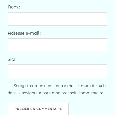
Nom :
Adresse e-mail :
Site :
Enregistrer mon nom, mon e-mail et mon site web
dans le navigateur pour mon prochain commentaire.