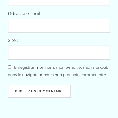
Adresse e-mail :
Site :
Enregistrer mon nom, mon e-mail et mon site web
dans le navigateur pour mon prochain commentaire.