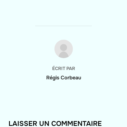
AUTEUR DE LA PUBLICATION
ÉCRIT PAR
Régis Corbeau
LAISSER UN COMMENTAIRE