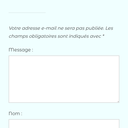
Votre adresse e-mail ne sera pas publiée.
Les
champs obligatoires sont indiqués avec
*
Message :
Nom :