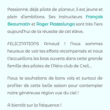
Passionné, déjà pilote de planeur, il est jeune et
plein d’ambitions. Ses instructeurs
François
Beaumatin
et
Roger Piazzalunga
sont très fiers
aujourd’hui de la réussite de cet élève.
FELICITATIONS Arnaud ! Nous sommes
heureux de voir tes efforts récompensés et nous
t’accueillons les bras ouverts dans cette grande
famille des pilotes de l’Aéro-club de Creil…
Nous te souhaitons de bons vols et surtout de
profiter de cette belle saison pour contempler
notre généreuse région vue du ciel !
A bientôt sur la fréquence !