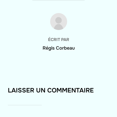
AUTEUR DE LA PUBLICATION
ÉCRIT PAR
Régis Corbeau
LAISSER UN COMMENTAIRE