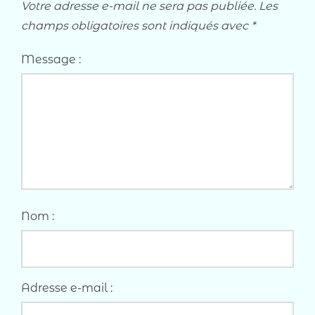
Votre adresse e-mail ne sera pas publiée.
Les
champs obligatoires sont indiqués avec
*
Message :
Nom :
Adresse e-mail :