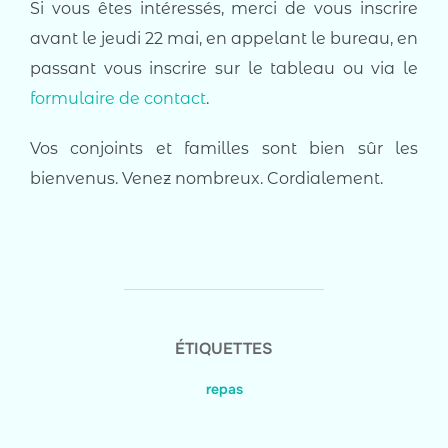
Si vous êtes intéressés, merci de vous inscrire
avant le jeudi 22 mai, en appelant le bureau, en
passant vous inscrire sur le tableau ou via le
formulaire de contact
.
Vos conjoints et familles sont bien sûr les
bienvenus. Venez nombreux. Cordialement.
ÉTIQUETTES
repas