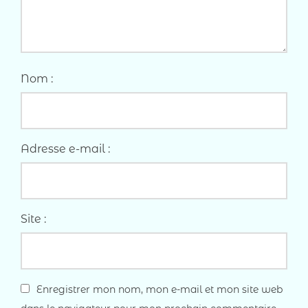
Nom :
Adresse e-mail :
Site :
Enregistrer mon nom, mon e-mail et mon site web