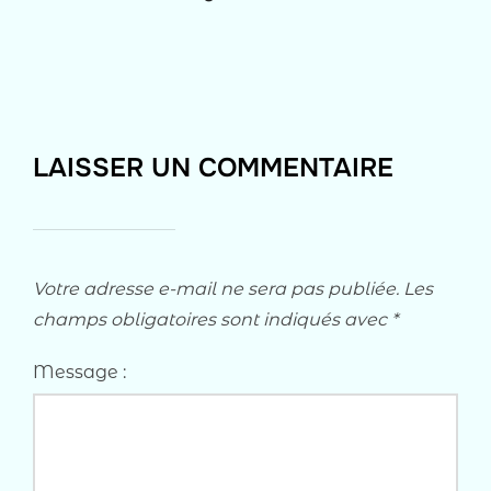
LAISSER UN COMMENTAIRE
Votre adresse e-mail ne sera pas publiée.
Les
champs obligatoires sont indiqués avec
*
Message :