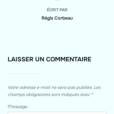
ÉCRIT PAR
Régis Corbeau
LAISSER UN COMMENTAIRE
Votre adresse e-mail ne sera pas publiée.
Les
champs obligatoires sont indiqués avec
*
Message :