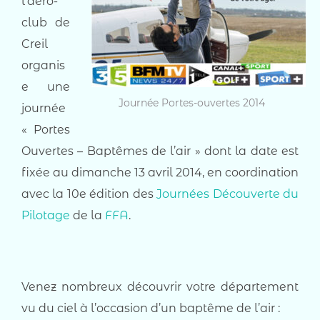
l’aéro-
club de
Creil
organis
e une
Journée Portes-ouvertes 2014
journée
« Portes
Ouvertes – Baptêmes de l’air » dont la date est
fixée au dimanche 13 avril 2014, en coordination
avec la 10e édition des
Journées Découverte du
Pilotage
de la
FFA
.
Venez nombreux découvrir votre département
vu du ciel à l’occasion d’un baptême de l’air :