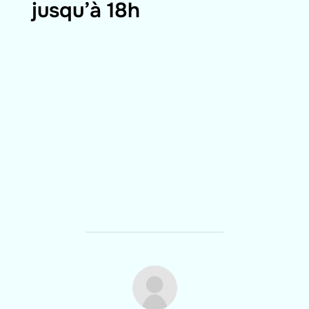
jusqu’à 18h
AUTEUR DE LA PUBLICATION