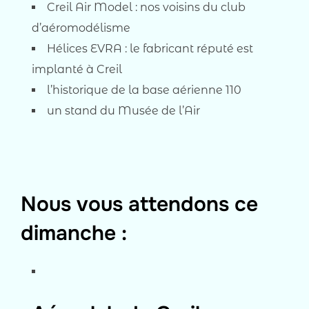
Creil Air Model : nos voisins du club
d’aéromodélisme
Hélices EVRA : le fabricant réputé est
implanté à Creil
l’historique de la base aérienne 110
un stand du Musée de l’Air
Nous vous attendons ce
dimanche :