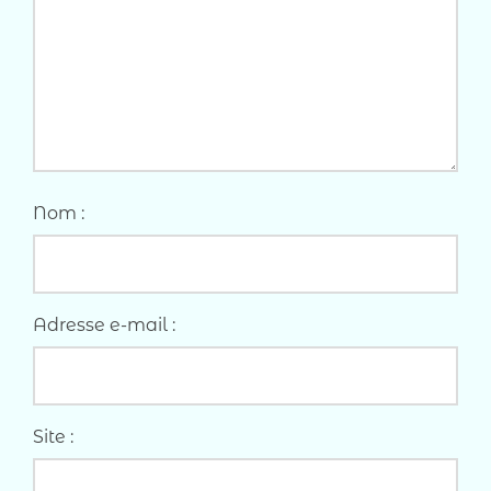
Nom :
Adresse e-mail :
Site :