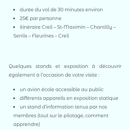
durée du vol de 30 minutes environ
25€ par personne
itinéraire Creil – St-Maximin – Chantilly –
Senlis – Fleurines – Creil
Quelques stands et exposition à découvrir
également à l’occasion de votre visite :
un avion école accessible au public
différents appareils en exposition statique
un stand d’information tenus par nos
membres (tout sur le pilotage, comment
apprendre)