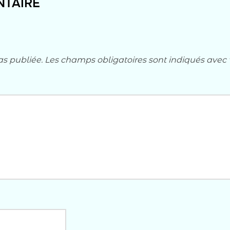
NTAIRE
as publiée.
Les champs obligatoires sont indiqués avec