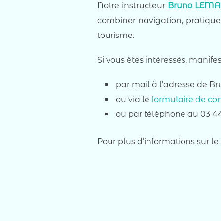
Notre instructeur
Bruno LEMA
combiner navigation, pratique 
tourisme.
Si vous êtes intéressés, manifes
par mail à l’adresse de B
ou via le
formulaire de co
ou par téléphone au 03 44
Pour plus d’informations sur le