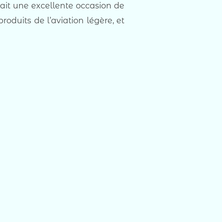
ait une excellente occasion de
oduits de l’aviation légère, et