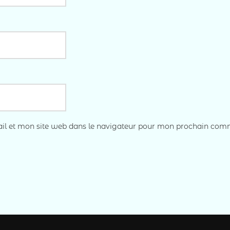
l et mon site web dans le navigateur pour mon prochain com