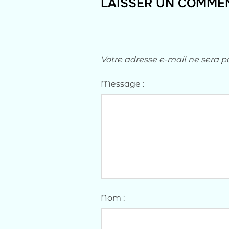
LAISSER UN COMME
Votre adresse e-mail ne sera p
Message :
Nom :