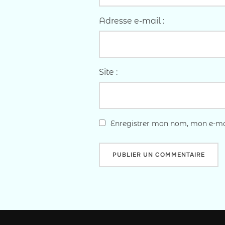
Adresse e-mail :
Site :
Enregistrer mon nom, mon e-mai