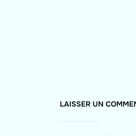
LAISSER UN COMME