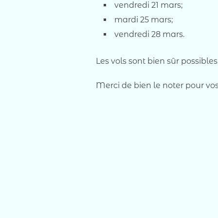
vendredi 21 mars;
mardi 25 mars;
vendredi 28 mars.
Les vols sont bien sûr possibles
Merci de bien le noter pour vos 