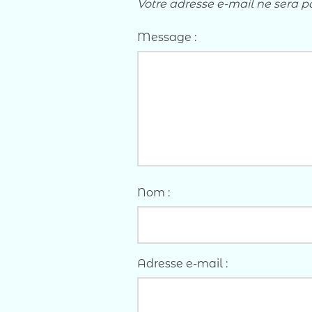
Votre adresse e-mail ne sera p
Message :
Nom :
Adresse e-mail :