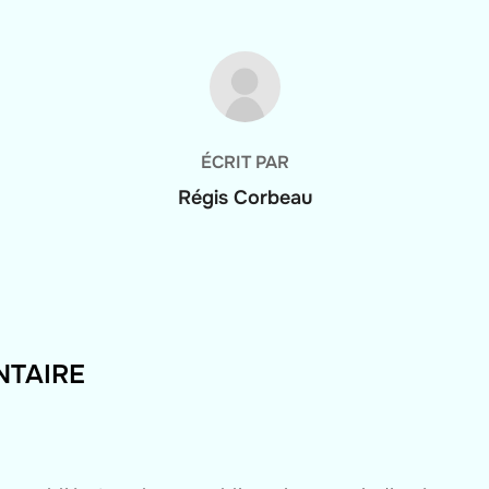
AUTEUR DE LA PUBLICATION
ÉCRIT PAR
Régis Corbeau
NTAIRE