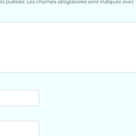
as publiée.
Les champs obligatoires sont indiqués avec