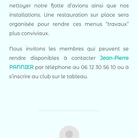
nettoyer notre flotte d’avions ainsi que nos
installations. Une restauration sur place sera
organisée pour rendre ces menus “travaux”
plus conviviaux.
Nous invitons les membres qui peuvent se
rendre disponibles à contacter
Jean-Pierre
PANNIER
par téléphone au 06 12 30 56 10 ou à
s’inscrire au club sur le tableau.
AUTEUR DE LA PUBLICATION