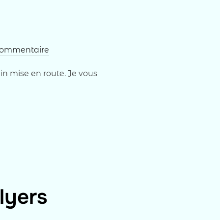
ommentaire
in mise en route. Je vous
»
lyers