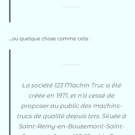
…ou quelque chose comme cela :
La société 123 Machin Truc a été
créée en 1971, et n’a cessé de
proposer au public des machins-
trucs de qualité depuis lors. Située à
Saint-Remy-en-Bouzemont-Saint-