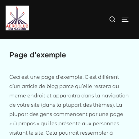
Aller
au
Rechercher :
PERM
contenu
Page d’exemple
Ceci est une page d’exemple. C’est différent
d’un article de blog parce qu’elle restera au
même endroit et apparaîtra dans la navigation
de votre site (dans la plupart des thèmes). La
plupart des gens commencent par une page
« À propos » qui les présente aux personnes
visitant le site. Cela pourrait ressembler à