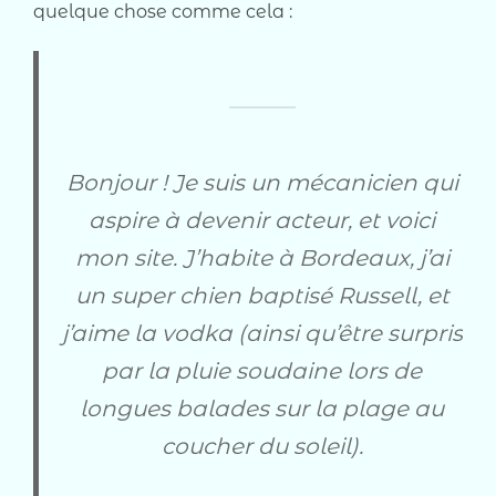
quelque chose comme cela :
Bonjour ! Je suis un mécanicien qui
aspire à devenir acteur, et voici
mon site. J’habite à Bordeaux, j’ai
un super chien baptisé Russell, et
j’aime la vodka (ainsi qu’être surpris
par la pluie soudaine lors de
longues balades sur la plage au
coucher du soleil).