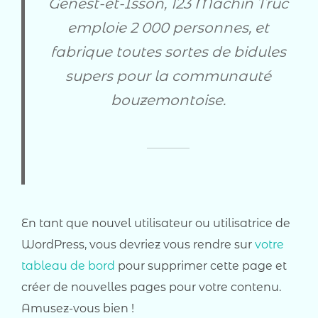
Genest-et-Isson, 123 Machin Truc
emploie 2 000 personnes, et
fabrique toutes sortes de bidules
supers pour la communauté
bouzemontoise.
En tant que nouvel utilisateur ou utilisatrice de
WordPress, vous devriez vous rendre sur
votre
tableau de bord
pour supprimer cette page et
créer de nouvelles pages pour votre contenu.
Amusez-vous bien !