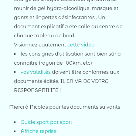
munir de gel hydro-alcoolique, masque et
gants et lingettes désinfectantes . Un
document explicatif a été collé au centre de
chaque tableau de bord.
Visionnez également
cette vidéo
.
les consignes d’utilisation sont bien sûr à
connaître (rayon de 100km, etc)
vos validités
doivent être conformes aux
documents édités, IL EN VA DE VOTRE
RESPONSABILITE !
Merci à Nicolas pour les documents suivants :
Guide sport par sport
Affiche reprise