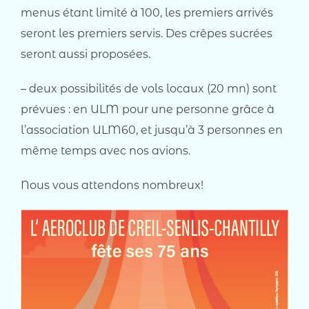
menus étant limité à 100, les premiers arrivés
seront les premiers servis. Des crêpes sucrées
seront aussi proposées.
– deux possibilités de vols locaux (20 mn) sont
prévues : en ULM pour une personne grâce à
l’association ULM60, et jusqu’à 3 personnes en
même temps avec nos avions.
Nous vous attendons nombreux!