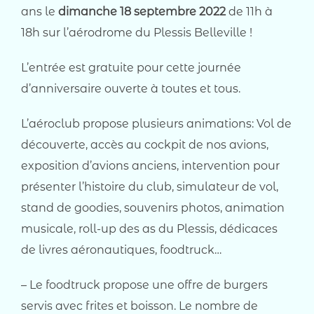
ans le
dimanche 18 septembre 2022
de 11h à
18h sur l’aérodrome du Plessis Belleville !
L’entrée est gratuite pour cette journée
d’anniversaire ouverte à toutes et tous.
L’aéroclub propose plusieurs animations: Vol de
découverte, accès au cockpit de nos avions,
exposition d’avions anciens, intervention pour
présenter l’histoire du club, simulateur de vol,
stand de goodies, souvenirs photos, animation
musicale, roll-up des as du Plessis, dédicaces
de livres aéronautiques, foodtruck…
– Le foodtruck propose une offre de burgers
servis avec frites et boisson. Le nombre de