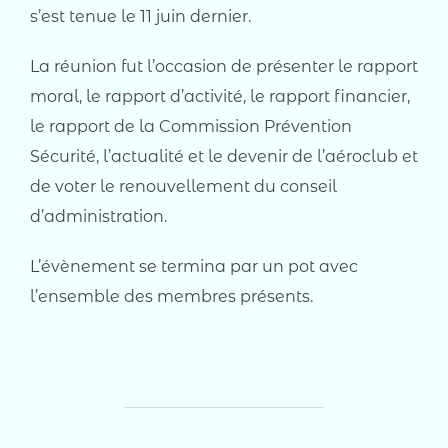
s’est tenue le 11 juin dernier.
La réunion fut l’occasion de présenter le rapport
moral, le rapport d’activité, le rapport financier,
le rapport de la Commission Prévention
Sécurité, l’actualité et le devenir de l’aéroclub et
de voter le renouvellement du conseil
d’administration.
L’évènement se termina par un pot avec
l’ensemble des membres présents.