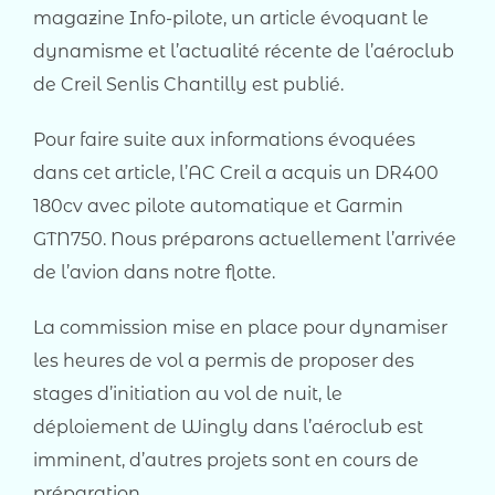
magazine Info-pilote, un article évoquant le
dynamisme et l’actualité récente de l’aéroclub
de Creil Senlis Chantilly est publié.
Pour faire suite aux informations évoquées
dans cet article, l’AC Creil a acquis un DR400
180cv avec pilote automatique et Garmin
GTN750. Nous préparons actuellement l’arrivée
de l’avion dans notre flotte.
La commission mise en place pour dynamiser
les heures de vol a permis de proposer des
stages d’initiation au vol de nuit, le
déploiement de Wingly dans l’aéroclub est
imminent, d’autres projets sont en cours de
préparation.