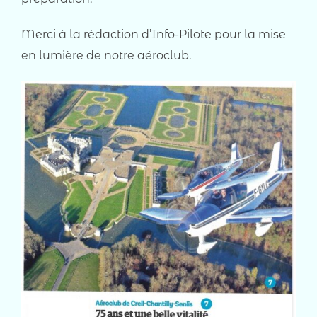
Merci à la rédaction d’Info-Pilote pour la mise
en lumière de notre aéroclub.