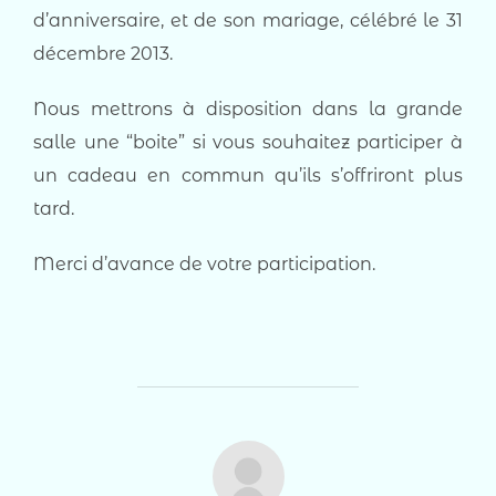
d’anniversaire, et de son mariage, célébré le 31
décembre 2013.
Nous mettrons à disposition dans la grande
salle une “boite” si vous souhaitez participer à
un cadeau en commun qu’ils s’offriront plus
tard.
Merci d’avance de votre participation.
AUTEUR DE LA PUBLICATION