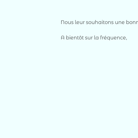
Nous leur souhaitons une bonne
A bientôt sur la fréquence,