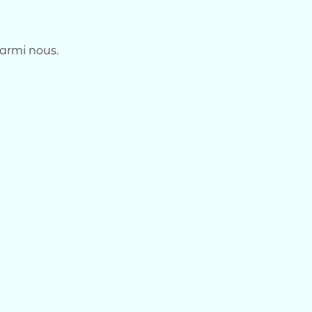
parmi nous.