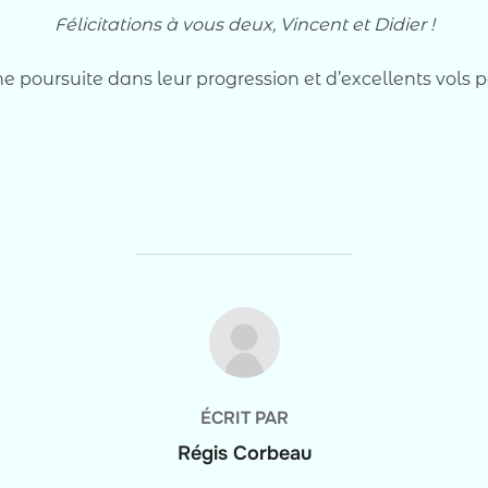
Félicitations à vous deux, Vincent et Didier !
 poursuite dans leur progression et d’excellents vols 
AUTEUR DE LA PUBLICATION
ÉCRIT PAR
Régis Corbeau