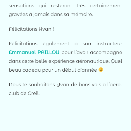
sensations qui resteront très certainement
gravées à jamais dans sa mémoire.
Félicitations Yvan !
Félicitations également à son instructeur
Emmanuel PAILLOU
pour l’avoir accompagné
dans cette belle expérience aéronautique. Quel
beau cadeau pour un début d’année
Nous te souhaitons Yvan de bons vols à l’aéro-
club de Creil.