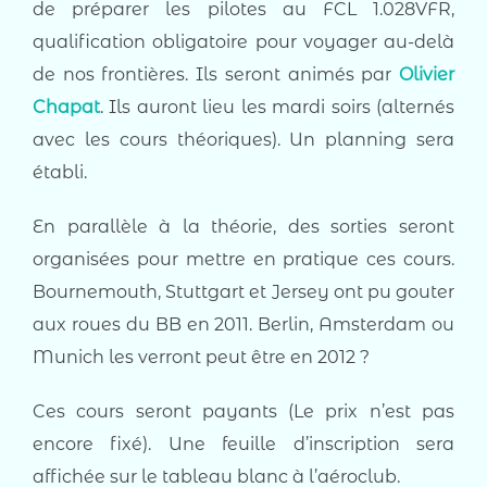
de préparer les pilotes au FCL 1.028VFR,
qualification obligatoire pour voyager au-delà
de nos frontières. Ils seront animés par
Olivier
Chapat
. Ils auront lieu les mardi soirs (alternés
avec les cours théoriques). Un planning sera
établi.
En parallèle à la théorie, des sorties seront
organisées pour mettre en pratique ces cours.
Bournemouth, Stuttgart et Jersey ont pu gouter
aux roues du BB en 2011. Berlin, Amsterdam ou
Munich les verront peut être en 2012 ?
Ces cours seront payants (Le prix n’est pas
encore fixé). Une feuille d’inscription sera
affichée sur le tableau blanc à l’aéroclub.