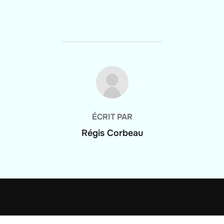
AUTEUR DE LA PUBLICATION
ÉCRIT PAR
Régis Corbeau