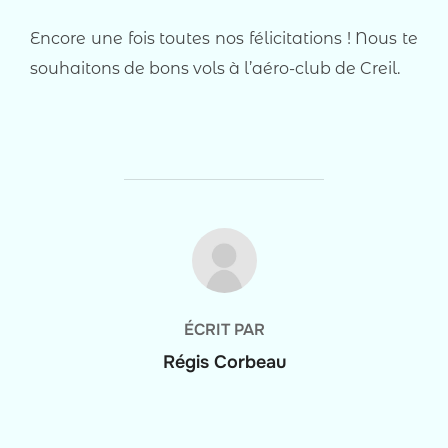
Encore une fois toutes nos félicitations ! Nous te
souhaitons de bons vols à l’aéro-club de Creil.
AUTEUR DE LA PUBLICATION
ÉCRIT PAR
Régis Corbeau