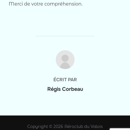
Merci de votre compréhension.
AUTEUR DE LA PUBLICATION
ÉCRIT PAR
Régis Corbeau
Copyright © 2026 Aéroclub du Valois