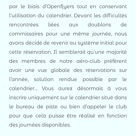
par le biais d’Openflyers tout en conservant
l’utilisation du calendrier. Devant les difficultés
rencontrées liées aux doublons de
commissaires pour une même journée, nous
avons décidé de revenir au système initial pour
cette réservation. Il semblerait qu’une majorité
des membres de notre aéro-club préfèrent
avoir une vue globale des réservations sur
l’année, solution rendue possible par le
calendrier… Vous aurez désormais à vous
inscrire uniquement sur le calendrier situé dans
le bureau de piste ou bien d’appeler le club
pour que cela puisse être réalisé en fonction
des journées disponibles.