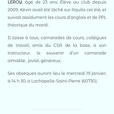
LEROY
, âgé de 23 ans. Élève au club depuis
2009, Kévin avait été lâché sur Aquila cet été, et
suivait assidument les cours d’anglais et de PPL
théorique du mardi.
Il laisse à tous, camarades de cours, collègues
de travail, amis du CSA de la base, à son
instructeur, le souvenir d’un camarade
aimable, jovial, généreux.
Ses obsèques auront lieu le mercredi 19 janvier,
à 14 h 30, à Lachapelle-Saint-Pierre (60730).