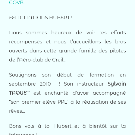
GOVB
.
FELICITATIONS HUBERT !
Nous sommes heureux de voir tes efforts
récompensés et nous t’accueillons les bras
ouverts dans cette grande famille des pilotes
de l’Aéro-club de Creil…
Soulignons son début de formation en
septembre 2010 ! Son instructeur
Sylvain
TAQUET
est enchanté d’avoir accompagné
“son premier élève PPL” à la réalisation de ses
rêves…
Bons vols à toi Hubert…et à bientôt sur la