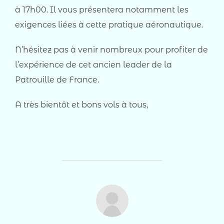
à 17h00. Il vous présentera notamment les
exigences liées à cette pratique aéronautique.
N’hésitez pas à venir nombreux pour profiter de
l’expérience de cet ancien leader de la
Patrouille de France.
A très bientôt et bons vols à tous,
AUTEUR DE LA PUBLICATION