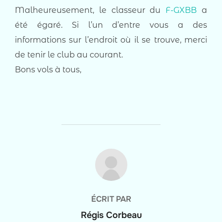
Malheureusement, le classeur du
F-GXBB
a
été égaré. Si l’un d’entre vous a des
informations sur l’endroit où il se trouve, merci
de tenir le club au courant.
Bons vols à tous,
AUTEUR DE LA PUBLICATION
ÉCRIT PAR
Régis Corbeau