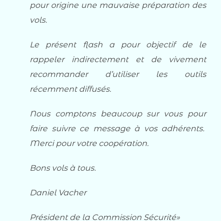
pour origine une mauvaise préparation des
vols.
Le présent flash a pour objectif de le
rappeler indirectement et de vivement
recommander d’utiliser les outils
récemment diffusés.
Nous comptons beaucoup sur vous pour
faire suivre ce message à vos adhérents.
Merci pour votre coopération.
Bons vols à tous.
Daniel Vacher
Président de la Commission Sécurité»