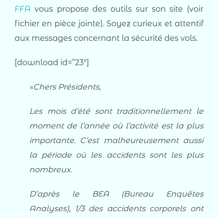
FFA
vous propose des outils sur son site (voir
fichier en pièce jointe). Soyez curieux et attentif
aux messages concernant la sécurité des vols.
[download id=”23″]
«Chers Présidents,
Les mois d’été sont traditionnellement le
moment de l’année où l’activité est la plus
importante. C’est malheureusement aussi
la période où les accidents sont les plus
nombreux.
D’après le BEA (Bureau Enquêtes
Analyses), 1/3 des accidents corporels ont