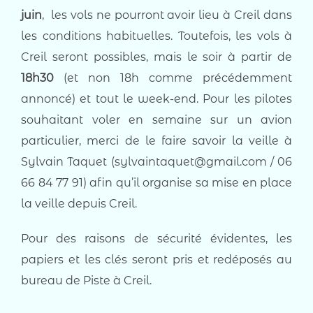
juin
, les vols ne pourront avoir lieu à Creil dans
les conditions habituelles. Toutefois, les vols à
Creil seront possibles, mais le soir à partir de
18h30
(et non 18h comme précédemment
annoncé) et tout le week-end. Pour les pilotes
souhaitant voler en semaine sur un avion
particulier, merci de le faire savoir la veille à
Sylvain Taquet (sylvaintaquet@gmail.com / 06
66 84 77 91) afin qu’il organise sa mise en place
la veille depuis Creil.
Pour des raisons de sécurité évidentes, les
papiers et les clés seront pris et redéposés au
bureau de Piste à Creil.