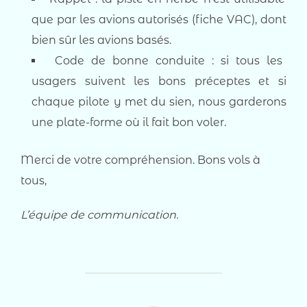
que par les avions autorisés (fiche VAC), dont
bien sûr les avions basés.
Code de bonne conduite : si tous les
usagers suivent les bons préceptes et si
chaque pilote y met du sien, nous garderons
une plate-forme où il fait bon voler.
Merci de votre compréhension. Bons vols à
tous,
L’équipe de communication.