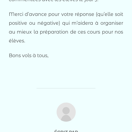
Merci d’avance pour votre réponse (qu’elle soit
positive ou négative) qui m’aidera à organiser
au mieux la préparation de ces cours pour nos
élèves.
Bons vols à tous,
AUTEUR DE LA PUBLICATION